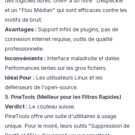
des logiciels libres. GIMP a un filtre "Despeckle"
et un "Flou Médian" qui sont efficaces contre les
motifs de bruit.
Avantages :
Support infini de plugins, pas de
connexion internet requise, outils de qualité
professionnelle.
Inconvénients :
Interface maladroite et datée.
Performances lentes sur les gros fichiers.
Idéal Pour :
Les utilisateurs Linux et les
défenseurs de l'open-source.
5. PineTools (Meilleur pour les Filtres Rapides)
Verdict :
Le couteau suisse.
PineTools offre une suite d'utilitaires à usage
unique. Pour le moiré, leurs outils "Suppression de