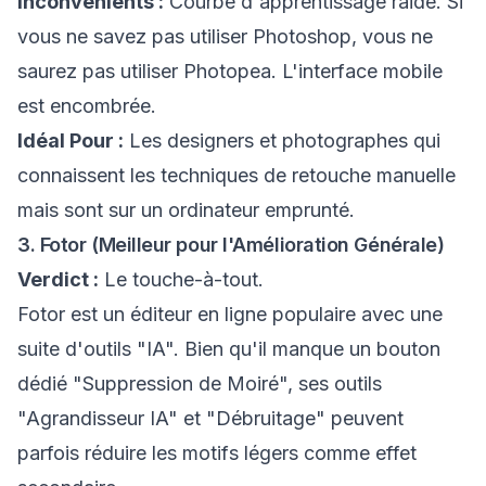
Inconvénients :
Courbe d'apprentissage raide. Si
vous ne savez pas utiliser Photoshop, vous ne
saurez pas utiliser Photopea. L'interface mobile
est encombrée.
Idéal Pour :
Les designers et photographes qui
connaissent les techniques de retouche manuelle
mais sont sur un ordinateur emprunté.
3. Fotor (Meilleur pour l'Amélioration Générale)
Verdict :
Le touche-à-tout.
Fotor est un éditeur en ligne populaire avec une
suite d'outils "IA". Bien qu'il manque un bouton
dédié "Suppression de Moiré", ses outils
"Agrandisseur IA" et "Débruitage" peuvent
parfois réduire les motifs légers comme effet