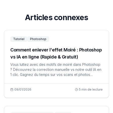
Articles connexes
Tutoriel
Photoshop
Comment enlever l'effet Moiré : Photoshop
vs IA en ligne (Rapide & Gratuit)
Vous luttez avec des motifs de moiré dans Photoshop
? Découvrez la correction manuelle vs notre outil IA en
1 clic. Gagnez du temps sur vos scans et photos
d'écran gratuitement.
09/01/2026
5
min de lecture