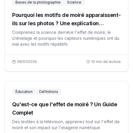
Bases de la photographie
Science
Pourquoi les motifs de moiré apparaissent-
ils sur les photos ? Une explication
scientifique
Comprenez la science derrière l'effet de moiré, le
crénelage et pourquoi les capteurs numériques ont du
mal avec les motifs répétitifs.
08/01/2026
10
min de lecture
Éducation
Définitions
Qu'est-ce que l'effet de moiré ? Un Guide
Complet
Des textiles à la télévision, apprenez tout sur l'effet de
moiré et son impact sur l'imagerie numérique.