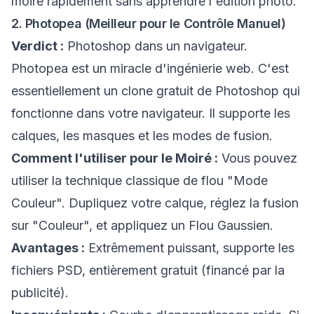
moiré rapidement sans apprendre l'édition photo.
2. Photopea (Meilleur pour le Contrôle Manuel)
Verdict :
Photoshop dans un navigateur.
Photopea est un miracle d'ingénierie web. C'est
essentiellement un clone gratuit de Photoshop qui
fonctionne dans votre navigateur. Il supporte les
calques, les masques et les modes de fusion.
Comment l'utiliser pour le Moiré :
Vous pouvez
utiliser la technique classique de flou "Mode
Couleur". Dupliquez votre calque, réglez la fusion
sur "Couleur", et appliquez un Flou Gaussien.
Avantages :
Extrêmement puissant, supporte les
fichiers PSD, entièrement gratuit (financé par la
publicité).