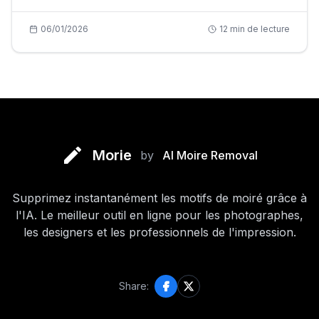
06/01/2026
12
min de lecture
Morie
by
AI Moire Removal
Supprimez instantanément les motifs de moiré grâce à
l'IA. Le meilleur outil en ligne pour les photographes,
les designers et les professionnels de l'impression.
Share: