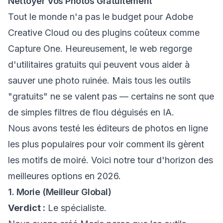
Nettoyer Vos Photos Gratuitement
Tout le monde n'a pas le budget pour Adobe
Creative Cloud ou des plugins coûteux comme
Capture One. Heureusement, le web regorge
d'utilitaires gratuits qui peuvent vous aider à
sauver une photo ruinée. Mais tous les outils
"gratuits" ne se valent pas — certains ne sont que
de simples filtres de flou déguisés en IA.
Nous avons testé les éditeurs de photos en ligne
les plus populaires pour voir comment ils gèrent
les motifs de moiré. Voici notre tour d'horizon des
meilleures options en 2026.
1. Morie (Meilleur Global)
Verdict :
Le spécialiste.