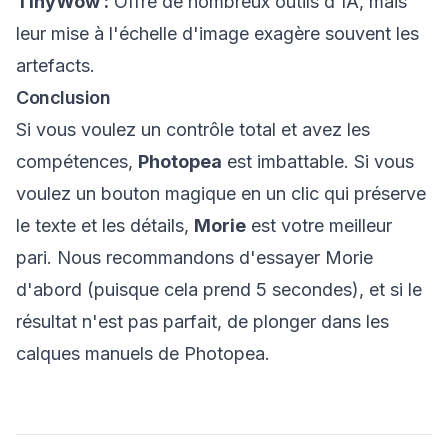
TinyWow :
Offre de nombreux outils d'IA, mais
leur mise à l'échelle d'image exagère souvent les
artefacts.
Conclusion
Si vous voulez un contrôle total et avez les
compétences,
Photopea
est imbattable. Si vous
voulez un bouton magique en un clic qui préserve
le texte et les détails,
Morie
est votre meilleur
pari. Nous recommandons d'essayer Morie
d'abord (puisque cela prend 5 secondes), et si le
résultat n'est pas parfait, de plonger dans les
calques manuels de Photopea.