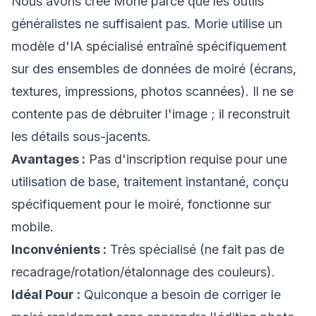
Nous avons créé Morie parce que les outils
généralistes ne suffisaient pas. Morie utilise un
modèle d'IA spécialisé entraîné spécifiquement
sur des ensembles de données de moiré (écrans,
textures, impressions, photos scannées). Il ne se
contente pas de débruiter l'image ; il reconstruit
les détails sous-jacents.
Avantages :
Pas d'inscription requise pour une
utilisation de base, traitement instantané, conçu
spécifiquement pour le moiré, fonctionne sur
mobile.
Inconvénients :
Très spécialisé (ne fait pas de
recadrage/rotation/étalonnage des couleurs).
Idéal Pour :
Quiconque a besoin de corriger le