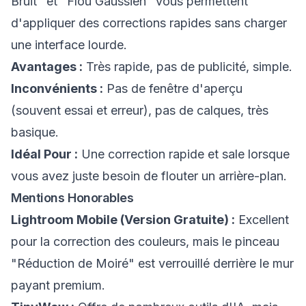
Bruit" et "Flou Gaussien" vous permettent
d'appliquer des corrections rapides sans charger
une interface lourde.
Avantages :
Très rapide, pas de publicité, simple.
Inconvénients :
Pas de fenêtre d'aperçu
(souvent essai et erreur), pas de calques, très
basique.
Idéal Pour :
Une correction rapide et sale lorsque
vous avez juste besoin de flouter un arrière-plan.
Mentions Honorables
Lightroom Mobile (Version Gratuite) :
Excellent
pour la correction des couleurs, mais le pinceau
"Réduction de Moiré" est verrouillé derrière le mur
payant premium.