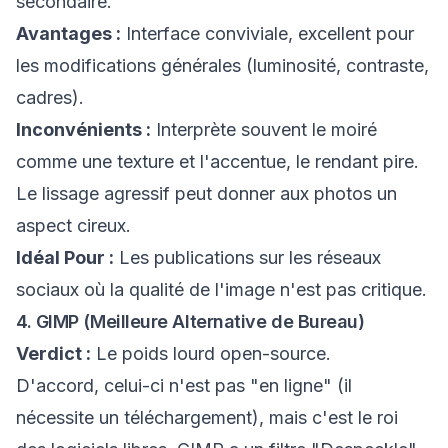
secondaire.
Avantages :
Interface conviviale, excellent pour
les modifications générales (luminosité, contraste,
cadres).
Inconvénients :
Interprète souvent le moiré
comme une texture et l'accentue, le rendant pire.
Le lissage agressif peut donner aux photos un
aspect cireux.
Idéal Pour :
Les publications sur les réseaux
sociaux où la qualité de l'image n'est pas critique.
4. GIMP (Meilleure Alternative de Bureau)
Verdict :
Le poids lourd open-source.
D'accord, celui-ci n'est pas "en ligne" (il
nécessite un téléchargement), mais c'est le roi