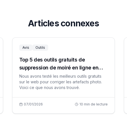
Articles connexes
Avis
Outils
Top 5 des outils gratuits de
suppression de moiré en ligne en
2026
Nous avons testé les meilleurs outils gratuits
sur le web pour corriger les artefacts photo.
Voici ce que nous avons trouvé.
07/01/2026
10
min de lecture