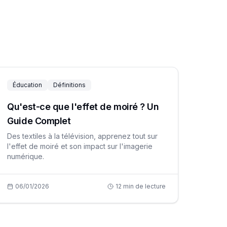
Éducation
Définitions
Qu'est-ce que l'effet de moiré ? Un
Guide Complet
Des textiles à la télévision, apprenez tout sur
l'effet de moiré et son impact sur l'imagerie
numérique.
06/01/2026
12
min de lecture