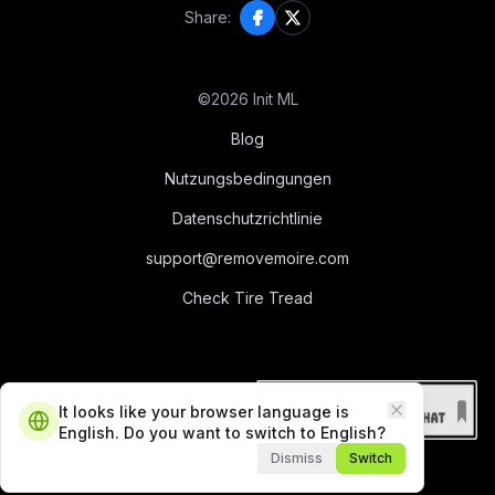
Share:
©
2026
Init ML
Blog
Nutzungsbedingungen
Datenschutzrichtlinie
support@removemoire.com
Check Tire Tread
It looks like your browser language is
Close
English. Do you want to switch to English?
Dismiss
Switch