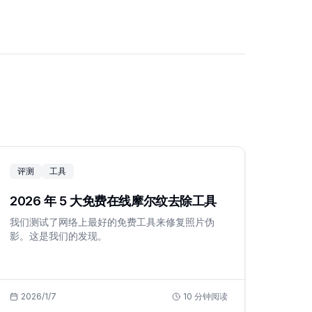
评测
工具
2026 年 5 大免费在线摩尔纹去除工具
我们测试了网络上最好的免费工具来修复照片伪
影。这是我们的发现。
2026/1/7
10
分钟阅读