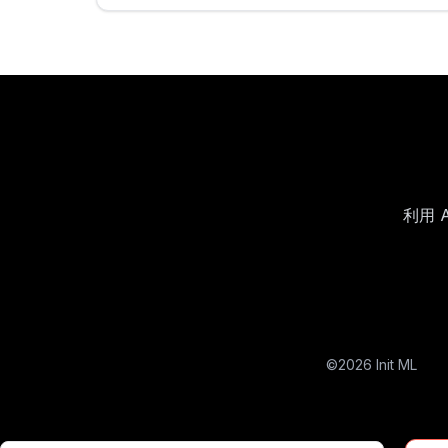
利用 
©
2026
Init ML