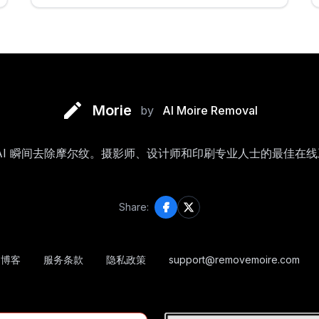
Morie
by
AI Moire Removal
AI 瞬间去除摩尔纹。摄影师、设计师和印刷专业人士的最佳在
Share:
博客
服务条款
隐私政策
support@removemoire.com