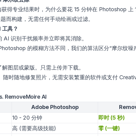
获得专业结果时，为什么要花 15 分钟在 Photoshop 上
问题而构建，无需任何手动绘画或过滤。
I 工具？
 AI 识别干扰频率并立即将其消除。
Photoshop 的模糊方法不同，我们的算法区分“摩尔纹噪
了解图层或蒙版。只需上传并下载。
：
随时随地修复照片，无需安装繁重的软件或支付 Creative 
. RemoveMoire AI
Adobe Photoshop
Remov
10 - 20 分钟
即时 (5 秒)
高 (需要高级技能)
零 (一键)