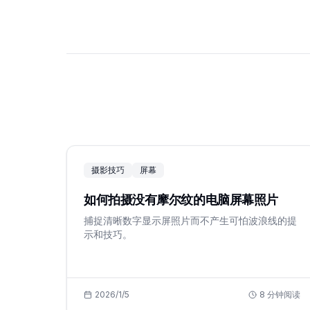
摄影技巧
屏幕
如何拍摄没有摩尔纹的电脑屏幕照片
捕捉清晰数字显示屏照片而不产生可怕波浪线的提
示和技巧。
2026/1/5
8
分钟阅读