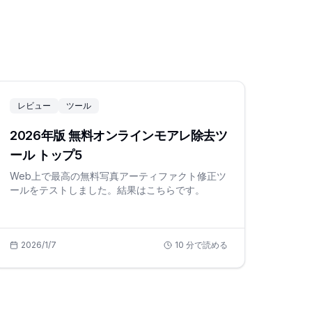
レビュー
ツール
2026年版 無料オンラインモアレ除去ツ
ール トップ5
Web上で最高の無料写真アーティファクト修正ツ
ールをテストしました。結果はこちらです。
2026/1/7
10
分で読める