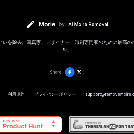
Morie
by
AI Moire Removal
モアレを除去。写真家、デザイナー、印刷専門家のための最高の
ル。
Share:
利用規約
プライバシーポリシー
support@removemoire.