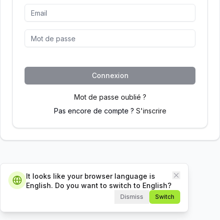
Connexion
Mot de passe oublié ?
Pas encore de compte ?
S'inscrire
It looks like your browser language is
Close
English. Do you want to switch to English?
Dismiss
Switch