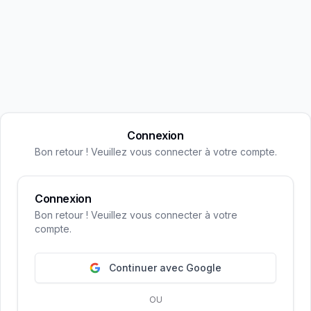
Connexion
Bon retour ! Veuillez vous connecter à votre compte.
Connexion
Bon retour ! Veuillez vous connecter à votre
compte.
Continuer avec Google
OU