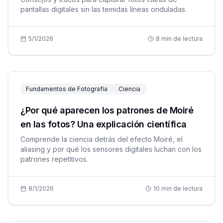
pantallas digitales sin las temidas líneas onduladas.
5/1/2026
8
min de lectura
Fundamentos de Fotografía
Ciencia
¿Por qué aparecen los patrones de Moiré
en las fotos? Una explicación científica
Comprende la ciencia detrás del efecto Moiré, el
aliasing y por qué los sensores digitales luchan con los
patrones repetitivos.
8/1/2026
10
min de lectura