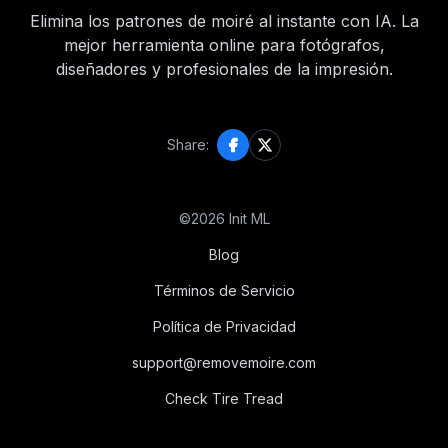
Elimina los patrones de moiré al instante con IA. La
mejor herramienta online para fotógrafos,
diseñadores y profesionales de la impresión.
Share:
©
2026
Init ML
Blog
Términos de Servicio
Política de Privacidad
support@removemoire.com
Check Tire Tread