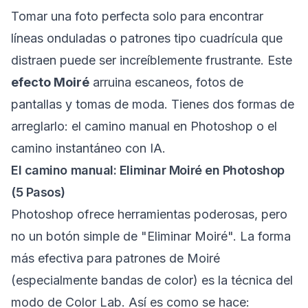
Tomar una foto perfecta solo para encontrar
líneas onduladas o patrones tipo cuadrícula que
distraen puede ser increíblemente frustrante. Este
efecto Moiré
arruina escaneos, fotos de
pantallas y tomas de moda. Tienes dos formas de
arreglarlo: el camino manual en Photoshop o el
camino instantáneo con IA.
El camino manual: Eliminar Moiré en Photoshop
(5 Pasos)
Photoshop ofrece herramientas poderosas, pero
no un botón simple de "Eliminar Moiré". La forma
más efectiva para patrones de Moiré
(especialmente bandas de color) es la técnica del
modo de Color Lab. Así es como se hace: